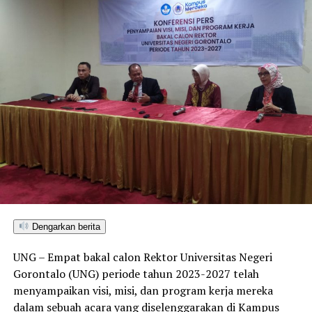
Dengarkan berita
UNG – Empat bakal calon Rektor Universitas Negeri
Gorontalo (UNG) periode tahun 2023-2027 telah
menyampaikan visi, misi, dan program kerja mereka
dalam sebuah acara yang diselenggarakan di Kampus