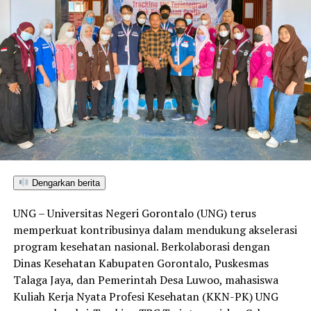
Dengarkan berita
UNG – Universitas Negeri Gorontalo (UNG) terus
memperkuat kontribusinya dalam mendukung akselerasi
program kesehatan nasional. Berkolaborasi dengan
Dinas Kesehatan Kabupaten Gorontalo, Puskesmas
Talaga Jaya, dan Pemerintah Desa Luwoo, mahasiswa
Kuliah Kerja Nyata Profesi Kesehatan (KKN-PK) UNG