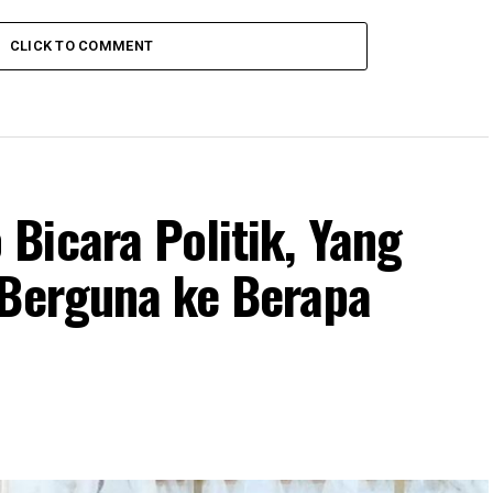
CLICK TO COMMENT
Bicara Politik, Yang
 Berguna ke Berapa