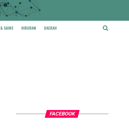
 & SAINS
HIBURAN
DAERAH
FACEBOOK