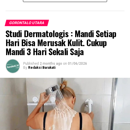
GORONTALO UTARA
Studi Dermatologis : Mandi Setiap
Hari Bisa Merusak Kulit. Cukup
Mandi 3 Hari Sekali Saja
Published
2 months ago
on
01/06/2026
By
Redaksi Barakati