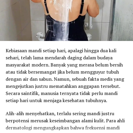
Kebiasaan mandi setiap hari, apalagi hingga dua kali
sehari, telah lama mendarah daging dalam budaya
masyarakat modern. Banyak yang merasa belum bersih
atau tidak bersemangat jika belum mengguyur tubuh
dengan air dan sabun. Namun, sebuah fakta medis yang
mengejutkan justru mematahkan anggapan tersebut.
Secara saintifik, manusia ternyata tidak perlu mandi
setiap hari untuk menjaga kesehatan tubuhnya.
Alih-alih menyehatkan, terlalu sering mandi justru
berpotensi merusak keseimbangan alami kulit. Para ahli
dermatologi mengungkapkan bahwa frekuensi mandi