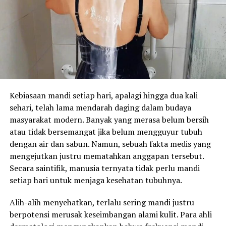
Kebiasaan mandi setiap hari, apalagi hingga dua kali
sehari, telah lama mendarah daging dalam budaya
masyarakat modern. Banyak yang merasa belum bersih
atau tidak bersemangat jika belum mengguyur tubuh
dengan air dan sabun. Namun, sebuah fakta medis yang
mengejutkan justru mematahkan anggapan tersebut.
Secara saintifik, manusia ternyata tidak perlu mandi
setiap hari untuk menjaga kesehatan tubuhnya.
Alih-alih menyehatkan, terlalu sering mandi justru
berpotensi merusak keseimbangan alami kulit. Para ahli