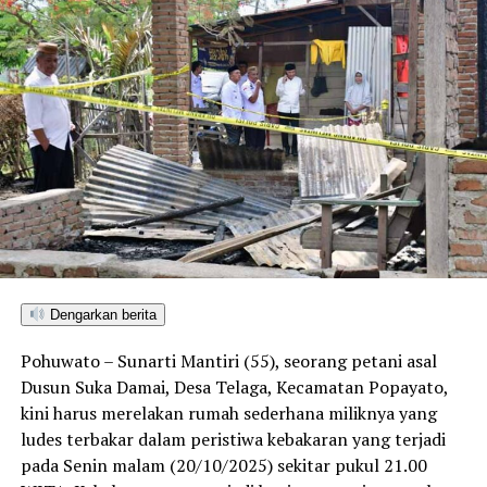
Dengarkan berita
Pohuwato – Sunarti Mantiri (55), seorang petani asal
Dusun Suka Damai, Desa Telaga, Kecamatan Popayato,
kini harus merelakan rumah sederhana miliknya yang
ludes terbakar dalam peristiwa kebakaran yang terjadi
pada Senin malam (20/10/2025) sekitar pukul 21.00