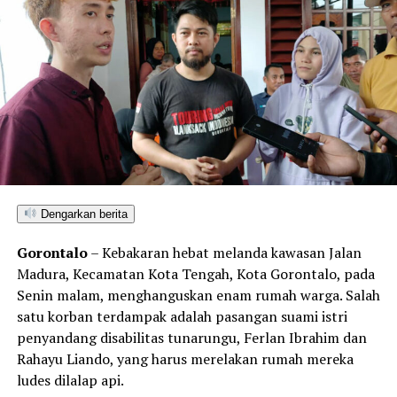
Dengarkan berita
Gorontalo
– Kebakaran hebat melanda kawasan Jalan
Madura, Kecamatan Kota Tengah, Kota Gorontalo, pada
Senin malam, menghanguskan enam rumah warga. Salah
satu korban terdampak adalah pasangan suami istri
penyandang disabilitas tunarungu, Ferlan Ibrahim dan
Rahayu Liando, yang harus merelakan rumah mereka
ludes dilalap api.