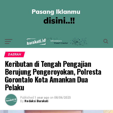
DAERAH
Keributan di Tengah Pengajian
Berujung Pengeroyokan, Polresta
Gorontalo Kota Amankan Dua
Pelaku
Published
1 year ago
on
08/06/2025
By
Redaksi Barakati