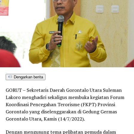
Dengarkan berita
GORUT – Sekretaris Daerah Gorontalo Utara Suleman
Lakoro menghadiri sekaligus membuka kegiatan Forum
Koordinasi Pencegahan Terorisme (FKPT) Provinsi
Gorontalo yang diselenggarakan di Gedung Germas
Gorontalo Utara, Kamis (14/7/2022).
Dengan mengusung tema pelibatan pemuda dalam