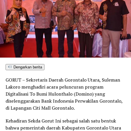
Dengarkan berita
GORUT – Sekretaris Daerah Gorontalo Utara, Suleman
Lakoro menghadiri acara peluncuran program
Digitalisasi To Bumi Hulonthalo (Domino) yang
diselenggarakan Bank Indonesia Perwakilan Gorontalo,
di Lapangan Citi Mall Gorontalo.
Kehadiran Sekda Gorut Ini sebagai salah satu bentuk
bahwa pemerintah daerah Kabupaten Gorontalo Utara