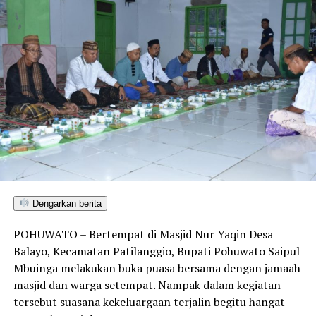
Dengarkan berita
POHUWATO – Bertempat di Masjid Nur Yaqin Desa
Balayo, Kecamatan Patilanggio, Bupati Pohuwato Saipul
Mbuinga melakukan buka puasa bersama dengan jamaah
masjid dan warga setempat. Nampak dalam kegiatan
tersebut suasana kekeluargaan terjalin begitu hangat