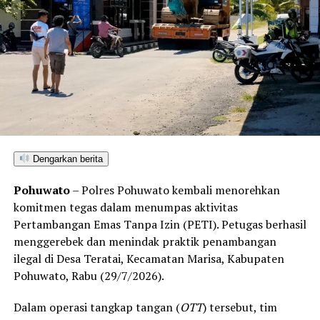
Dengarkan berita
Pohuwato
– Polres Pohuwato kembali menorehkan
komitmen tegas dalam menumpas aktivitas
Pertambangan Emas Tanpa Izin (PETI). Petugas berhasil
menggerebek dan menindak praktik penambangan
ilegal di Desa Teratai, Kecamatan Marisa, Kabupaten
Pohuwato, Rabu (29/7/2026).
Dalam operasi tangkap tangan (
OTT
) tersebut, tim