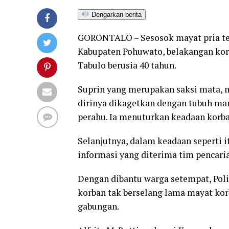
Dengarkan berita
GORONTALO – Sesosok mayat pria ter
Kabupaten Pohuwato, belakangan kor
Tabulo berusia 40 tahun.
Suprin yang merupakan saksi mata, 
dirinya dikagetkan dengan tubuh m
perahu. Ia menuturkan keadaan korba
Selanjutnya, dalam keadaan seperti i
informasi yang diterima tim pencari
Dengan dibantu warga setempat, Pol
korban tak berselang lama mayat kor
gabungan.