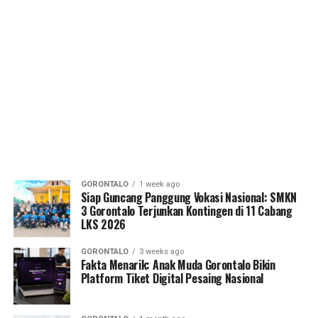
GORONTALO
1 week ago
Siap Guncang Panggung Vokasi Nasional: SMKN
3 Gorontalo Terjunkan Kontingen di 11 Cabang
LKS 2026
GORONTALO
3 weeks ago
Fakta Menarik: Anak Muda Gorontalo Bikin
Platform Tiket Digital Pesaing Nasional