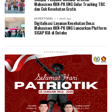
Mahasiswa KKN-PK UNG Gelar Tracking TBC
dan Cek Kesehatan Gratis
ADVERTORIAL
1 week ago
Digitalisasi Layanan Kesehatan Desa:
Mahasiswa KKN-PK UNG Luncurkan Platform
SIGAP KIA di Datahu
ADVERTISEMENT