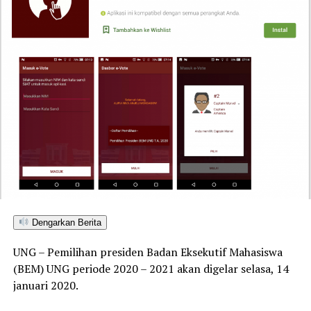
Dengarkan Berita
UNG – Pemilihan presiden Badan Eksekutif Mahasiswa
(BEM) UNG periode 2020 – 2021 akan digelar selasa, 14
januari 2020.