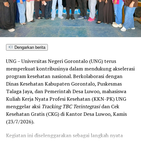
Dengarkan berita
UNG – Universitas Negeri Gorontalo (UNG) terus
memperkuat kontribusinya dalam mendukung akselerasi
program kesehatan nasional. Berkolaborasi dengan
Dinas Kesehatan Kabupaten Gorontalo, Puskesmas
Talaga Jaya, dan Pemerintah Desa Luwoo, mahasiswa
Kuliah Kerja Nyata Profesi Kesehatan (KKN-PK) UNG
menggelar aksi
Tracking TBC Terintegrasi
dan Cek
Kesehatan Gratis (CKG) di Kantor Desa Luwoo, Kamis
(23/7/2026).
Kegiatan ini diselenggarakan sebagai langkah nyata