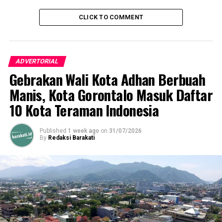
CLICK TO COMMENT
ADVERTORIAL
Gebrakan Wali Kota Adhan Berbuah
Manis, Kota Gorontalo Masuk Daftar
10 Kota Teraman Indonesia
Published
1 week ago
on
31/07/2026
By
Redaksi Barakati