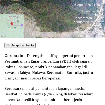
Dengarkan berita
Gorontalo
– Di tengah masifnya operasi penertiban
Pertambangan Emas Tanpa Izin (PETI) oleh jajaran
Polres Pohuwato, praktik penambangan ilegal di
kawasan Jahiya–Hulawa, Kecamatan Buntulia, justru
disinyalir masih bebas beroperasi.
Berdasarkan hasil pemantauan lapangan media
Barakati.id pada Kamis (6/8/2026), di lokasi tersebut
ditemukan sedikitnya dua unit alat berat jenis