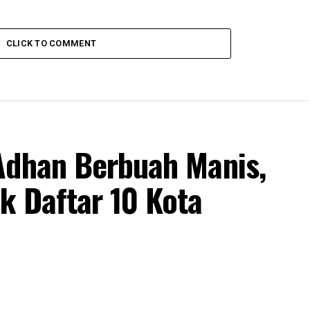
CLICK TO COMMENT
Adhan Berbuah Manis,
k Daftar 10 Kota