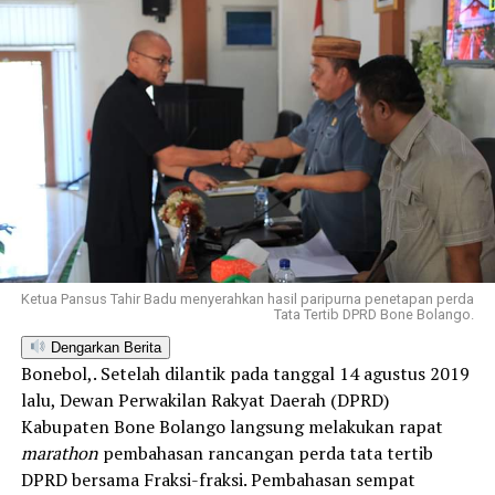
Ketua Pansus Tahir Badu menyerahkan hasil paripurna penetapan perda
Tata Tertib DPRD Bone Bolango.
Dengarkan Berita
Bonebol,. Setelah dilantik pada tanggal 14 agustus 2019
lalu, Dewan Perwakilan Rakyat Daerah (DPRD)
Kabupaten Bone Bolango langsung melakukan rapat
marathon
pembahasan rancangan perda tata tertib
DPRD bersama Fraksi-fraksi. Pembahasan sempat