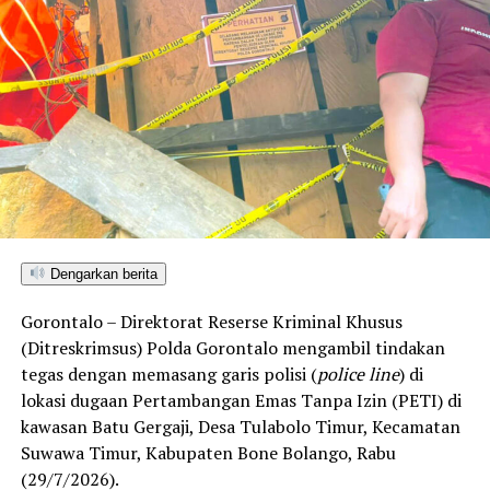
Dengarkan berita
Gorontalo – Direktorat Reserse Kriminal Khusus
(Ditreskrimsus) Polda Gorontalo mengambil tindakan
tegas dengan memasang garis polisi (
police line
) di
lokasi dugaan Pertambangan Emas Tanpa Izin (PETI) di
kawasan Batu Gergaji, Desa Tulabolo Timur, Kecamatan
Suwawa Timur, Kabupaten Bone Bolango, Rabu
(29/7/2026).