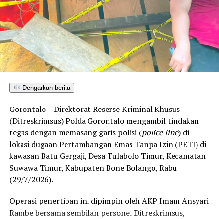
Dengarkan berita
Gorontalo – Direktorat Reserse Kriminal Khusus
(Ditreskrimsus) Polda Gorontalo mengambil tindakan
tegas dengan memasang garis polisi (
police line
) di
lokasi dugaan Pertambangan Emas Tanpa Izin (PETI) di
kawasan Batu Gergaji, Desa Tulabolo Timur, Kecamatan
Suwawa Timur, Kabupaten Bone Bolango, Rabu
(29/7/2026).
Operasi penertiban ini dipimpin oleh AKP Imam Ansyari
Rambe bersama sembilan personel Ditreskrimsus,