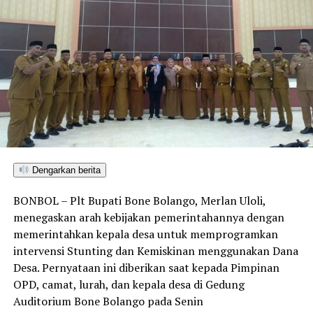
Dengarkan berita
BONBOL – Plt Bupati Bone Bolango, Merlan Uloli,
menegaskan arah kebijakan pemerintahannya dengan
memerintahkan kepala desa untuk memprogramkan
intervensi Stunting dan Kemiskinan menggunakan Dana
Desa. Pernyataan ini diberikan saat kepada Pimpinan
OPD, camat, lurah, dan kepala desa di Gedung
Auditorium Bone Bolango pada Senin