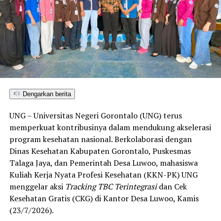
Dengarkan berita
UNG – Universitas Negeri Gorontalo (UNG) terus
memperkuat kontribusinya dalam mendukung akselerasi
program kesehatan nasional. Berkolaborasi dengan
Dinas Kesehatan Kabupaten Gorontalo, Puskesmas
Talaga Jaya, dan Pemerintah Desa Luwoo, mahasiswa
Kuliah Kerja Nyata Profesi Kesehatan (KKN-PK) UNG
menggelar aksi
Tracking TBC Terintegrasi
dan Cek
Kesehatan Gratis (CKG) di Kantor Desa Luwoo, Kamis
(23/7/2026).