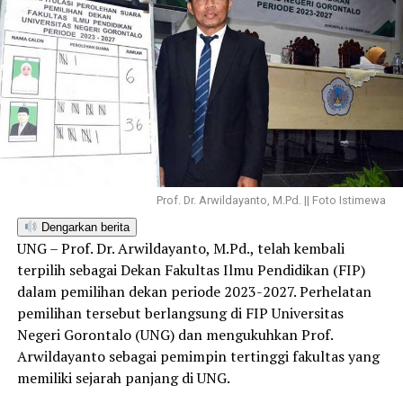
Prof. Dr. Arwildayanto, M.Pd. || Foto Istimewa
Dengarkan berita
UNG – Prof. Dr. Arwildayanto, M.Pd., telah kembali
terpilih sebagai Dekan Fakultas Ilmu Pendidikan (FIP)
dalam pemilihan dekan periode 2023-2027. Perhelatan
pemilihan tersebut berlangsung di FIP Universitas
Negeri Gorontalo (UNG) dan mengukuhkan Prof.
Arwildayanto sebagai pemimpin tertinggi fakultas yang
memiliki sejarah panjang di UNG.