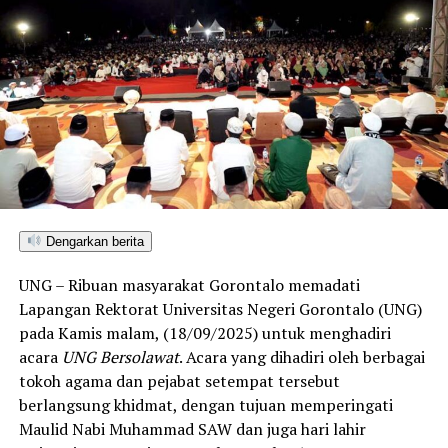
Dengarkan berita
UNG – Ribuan masyarakat Gorontalo memadati
Lapangan Rektorat Universitas Negeri Gorontalo (UNG)
pada Kamis malam, (18/09/2025) untuk menghadiri
acara
UNG Bersolawat
. Acara yang dihadiri oleh berbagai
tokoh agama dan pejabat setempat tersebut
berlangsung khidmat, dengan tujuan memperingati
Maulid Nabi Muhammad SAW dan juga hari lahir