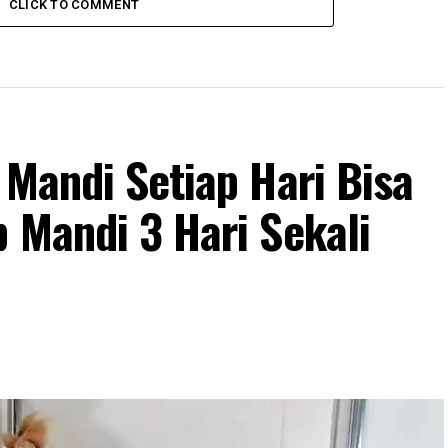
CLICK TO COMMENT
 Mandi Setiap Hari Bisa
 Mandi 3 Hari Sekali