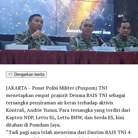
Dengarkan berita
JAKARTA – Pusat Polisi Militer (Puspom) TNI
menetapkan empat prajurit Denma BAIS TNI sebagai
tersangka penyiraman air keras terhadap aktivis
KontraS, Andrie Yunus. Para tersangka yang terdiri dari
Kapten NDP, Lettu SL, Lettu BHW, dan Serda ES, kini
ditahan di Pomdam Jaya.
​“Tadi pagi saya telah menerima dari Dantim BAIS TNI 4