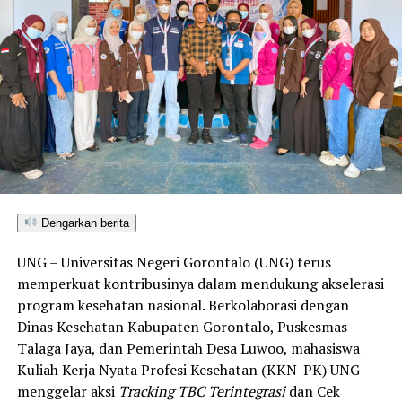
Dengarkan berita
UNG – Universitas Negeri Gorontalo (UNG) terus
memperkuat kontribusinya dalam mendukung akselerasi
program kesehatan nasional. Berkolaborasi dengan
Dinas Kesehatan Kabupaten Gorontalo, Puskesmas
Talaga Jaya, dan Pemerintah Desa Luwoo, mahasiswa
Kuliah Kerja Nyata Profesi Kesehatan (KKN-PK) UNG
menggelar aksi
Tracking TBC Terintegrasi
dan Cek