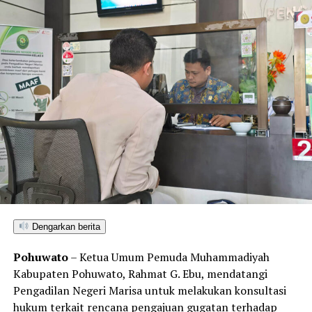
Dengarkan berita
Pohuwato
– Ketua Umum Pemuda Muhammadiyah
Kabupaten Pohuwato, Rahmat G. Ebu, mendatangi
Pengadilan Negeri Marisa untuk melakukan konsultasi
hukum terkait rencana pengajuan gugatan terhadap