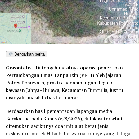
Dengarkan berita
Gorontalo
– Di tengah masifnya operasi penertiban
Pertambangan Emas Tanpa Izin (PETI) oleh jajaran
Polres Pohuwato, praktik penambangan ilegal di
kawasan Jahiya–Hulawa, Kecamatan Buntulia, justru
disinyalir masih bebas beroperasi.
Berdasarkan hasil pemantauan lapangan media
Barakati.id pada Kamis (6/8/2026), di lokasi tersebut
ditemukan sedikitnya dua unit alat berat jenis
ekskavator merek Hitachi berwarna oranye yang diduga