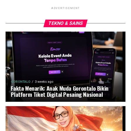
ADVERTISEMENT
TEKNO & SAINS
GORONTALO
3 weeks ago
Fakta Menarik: Anak Muda Gorontalo Bikin
Platform Tiket Digital Pesaing Nasional