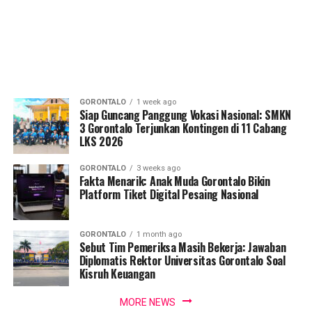
GORONTALO
1 week ago
Siap Guncang Panggung Vokasi Nasional: SMKN
3 Gorontalo Terjunkan Kontingen di 11 Cabang
LKS 2026
GORONTALO
3 weeks ago
Fakta Menarik: Anak Muda Gorontalo Bikin
Platform Tiket Digital Pesaing Nasional
GORONTALO
1 month ago
Sebut Tim Pemeriksa Masih Bekerja: Jawaban
Diplomatis Rektor Universitas Gorontalo Soal
Kisruh Keuangan
MORE NEWS