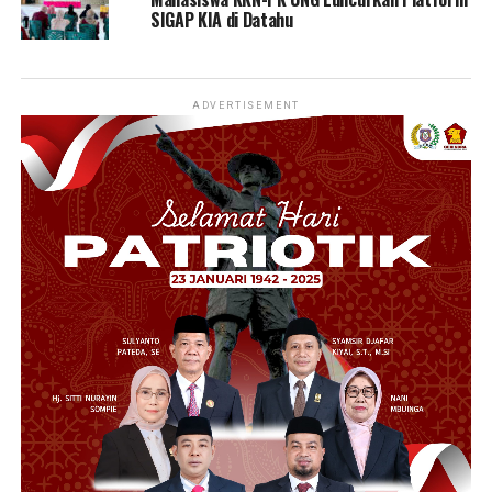
SIGAP KIA di Datahu
ADVERTISEMENT