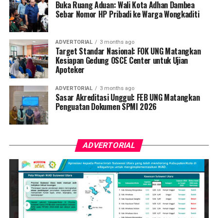
Buka Ruang Aduan: Wali Kota Adhan Dambea
Sebar Nomor HP Pribadi ke Warga Wongkaditi
ADVERTORIAL
3 months ago
Target Standar Nasional: FOK UNG Matangkan
Kesiapan Gedung OSCE Center untuk Ujian
Apoteker
ADVERTORIAL
3 months ago
Sasar Akreditasi Unggul: FEB UNG Matangkan
Penguatan Dokumen SPMI 2026
ADVERTORIAL