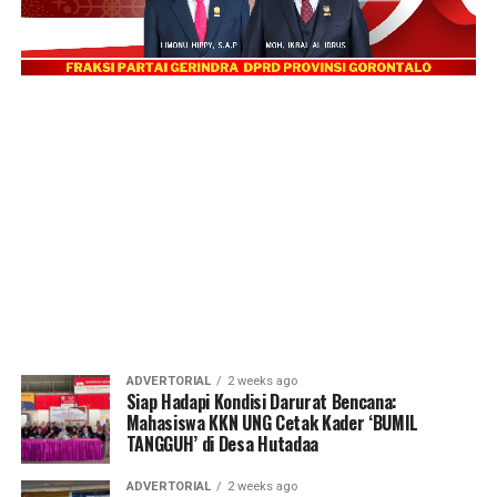
ADVERTORIAL
2 weeks ago
Siap Hadapi Kondisi Darurat Bencana:
Mahasiswa KKN UNG Cetak Kader ‘BUMIL
TANGGUH’ di Desa Hutadaa
ADVERTORIAL
2 weeks ago