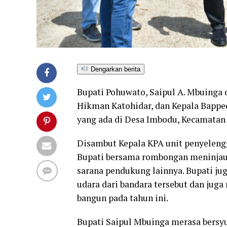
Dengarkan berita
Bupati Pohuwato, Saipul A. Mbuinga 
Hikman Katohidar, dan Kepala Bapped
yang ada di Desa Imbodu, Kecamatan 
Disambut Kepala KPA unit penyeleng
Bupati bersama rombongan meninjau
sarana pendukung lainnya. Bupati jug
udara dari bandara tersebut dan jug
bangun pada tahun ini.
Bupati Saipul Mbuinga merasa bersyu