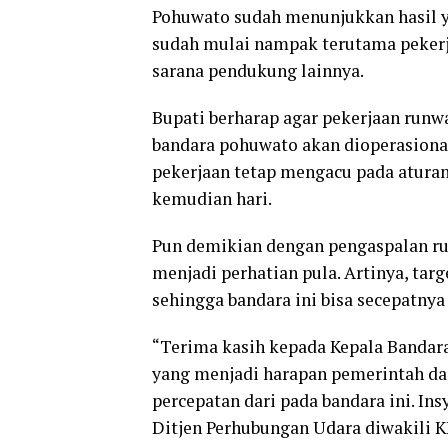
Pohuwato sudah menunjukkan hasil 
sudah mulai nampak terutama pekerja
sarana pendukung lainnya.
Bupati berharap agar pekerjaan runw
bandara pohuwato akan dioperasional
pekerjaan tetap mengacu pada aturan
kemudian hari.
Pun demikian dengan pengaspalan run
menjadi perhatian pula. Artinya, targ
sehingga bandara ini bisa secepatnya
“Terima kasih kepada Kepala Bandar
yang menjadi harapan pemerintah da
percepatan dari pada bandara ini. In
Ditjen Perhubungan Udara diwakili 