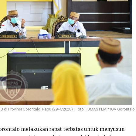
B di Provinsi Gorontalo, Rabu (29/4/2020) | Foto HUMAS PEMPROV Gorontalo
ontalo melakukan rapat terbatas untuk menyusun