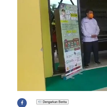
Dengarkan Berita