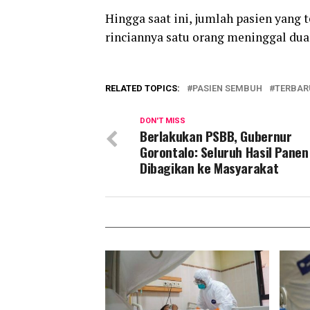
Hingga saat ini, jumlah pasien yang 
rinciannya satu orang meninggal dua
RELATED TOPICS:
PASIEN SEMBUH
TERBAR
DON'T MISS
Berlakukan PSBB, Gubernur
Gorontalo: Seluruh Hasil Pane
Dibagikan ke Masyarakat