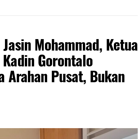
n Jasin Mohammad, Ketua
 Kadin Gorontalo
a Arahan Pusat, Bukan