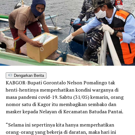
Dengarkan Berita
KABGOR-Bupati Gorontalo Nelson Pomalingo tak
henti-hentinya memperhatikan kondisi warganya di
masa pandemi covid-19. Sabtu (31/05) kemarin, orang
nomor satu di Kagor itu membagikan sembako dan
masker kepada Nelayan di Kecamatan Batudaa Pantai.
“Selama ini sepertinya kita hanya memperhatikan
orang-orang yang bekerja di daratan, maka hari ini