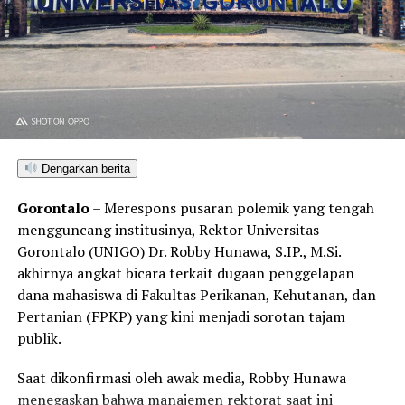
Dengarkan berita
Gorontalo
– Merespons pusaran polemik yang tengah
mengguncang institusinya, Rektor Universitas
Gorontalo (UNIGO) Dr. Robby Hunawa, S.IP., M.Si.
akhirnya angkat bicara terkait dugaan penggelapan
dana mahasiswa di Fakultas Perikanan, Kehutanan, dan
Pertanian (FPKP) yang kini menjadi sorotan tajam
publik.
Saat dikonfirmasi oleh awak media, Robby Hunawa
menegaskan bahwa manajemen rektorat saat ini