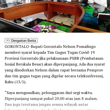
Dengarkan Berita
GORONTALO-Bupati Gorontalo Nelson Pomalingo
memberi syarat kepada Tim Gugus Tugas Covid-19
Provinsi Gorontalo jika pelaksanaan PSBB (Pembatasan
Sosial Berskala Besar) akan diperpanjang. Ada dua syarat
yang disodorkan Nelson dalam rapat bersama Pemprov
dan tim gugus tugas yang digelar secara telekonferensi,
Rabu (13/5).
“Saya mengusulkan, pelonggaran dari segi waktu.
Diperpanjang sampai pukul 20.00 atau jam 8 malam.
Dan juga terutama jangan semua wilayah antar