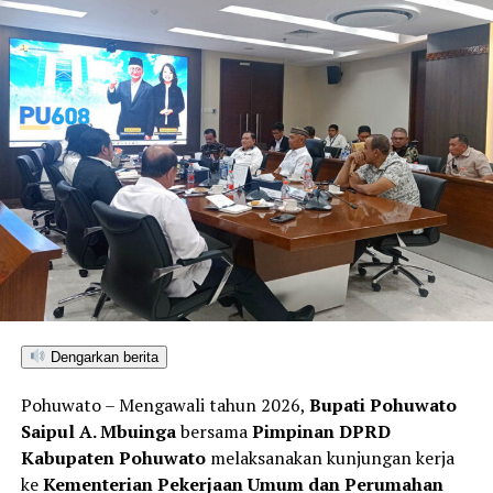
Dengarkan berita
Pohuwato – Mengawali tahun 2026,
Bupati Pohuwato
Saipul A. Mbuinga
bersama
Pimpinan DPRD
Kabupaten Pohuwato
melaksanakan kunjungan kerja
ke
Kementerian Pekerjaan Umum dan Perumahan