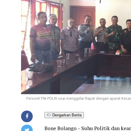
Personil TNI-POLRI usai menggelar Rapat dengan aparat Keca
Dengarkan Berita
Bone Bolango – Suhu Politik dan kea