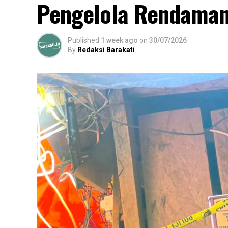
Pengelola Rendaman
Published
1 week ago
on
30/07/2026
By
Redaksi Barakati