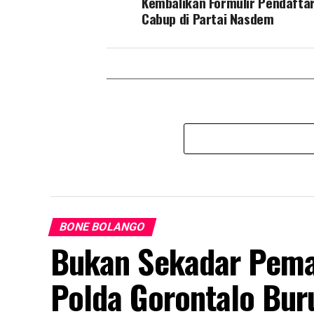
Kembalikan Formulir Pendafta
Cabup di Partai Nasdem
BONE BOLANGO
Bukan Sekadar Pemas
Polda Gorontalo Bur