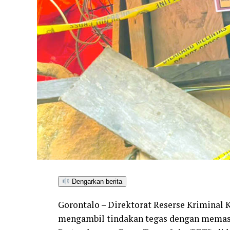
Dengarkan berita
Gorontalo – Direktorat Reserse Kriminal 
mengambil tindakan tegas dengan memasan