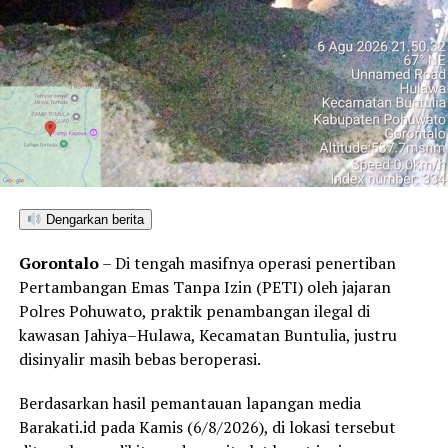
Dengarkan berita
Gorontalo
– Di tengah masifnya operasi penertiban
Pertambangan Emas Tanpa Izin (PETI) oleh jajaran
Polres Pohuwato, praktik penambangan ilegal di
kawasan Jahiya–Hulawa, Kecamatan Buntulia, justru
disinyalir masih bebas beroperasi.
Berdasarkan hasil pemantauan lapangan media
Barakati.id pada Kamis (6/8/2026), di lokasi tersebut