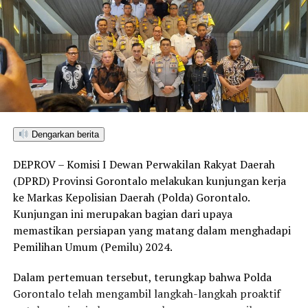
Dengarkan berita
DEPROV – Komisi I Dewan Perwakilan Rakyat Daerah
(DPRD) Provinsi Gorontalo melakukan kunjungan kerja
ke Markas Kepolisian Daerah (Polda) Gorontalo.
Kunjungan ini merupakan bagian dari upaya
memastikan persiapan yang matang dalam menghadapi
Pemilihan Umum (Pemilu) 2024.
Dalam pertemuan tersebut, terungkap bahwa Polda
Gorontalo telah mengambil langkah-langkah proaktif