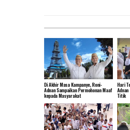
Di Akhir Masa Kampanye, Roni-
Hari T
Adnan Sampaikan Permohonan Maaf
Adnan 
kepada Masyarakat
Titik