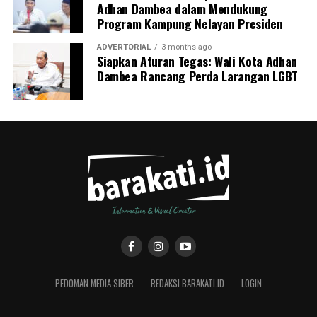
Adhan Dambea dalam Mendukung
Program Kampung Nelayan Presiden
ADVERTORIAL
3 months ago
Siapkan Aturan Tegas: Wali Kota Adhan
Dambea Rancang Perda Larangan LGBT
PEDOMAN MEDIA SIBER
REDAKSI BARAKATI.ID
LOGIN