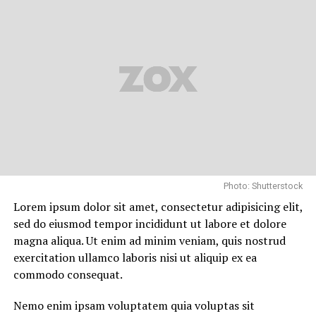
Photo: Shutterstock
Lorem ipsum dolor sit amet, consectetur adipisicing elit,
sed do eiusmod tempor incididunt ut labore et dolore
magna aliqua. Ut enim ad minim veniam, quis nostrud
exercitation ullamco laboris nisi ut aliquip ex ea
commodo consequat.
Nemo enim ipsam voluptatem quia voluptas sit