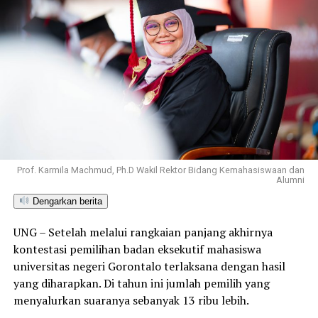
Prof. Karmila Machmud, Ph.D Wakil Rektor Bidang Kemahasiswaan dan
Alumni
Dengarkan berita
UNG – Setelah melalui rangkaian panjang akhirnya
kontestasi pemilihan badan eksekutif mahasiswa
universitas negeri Gorontalo terlaksana dengan hasil
yang diharapkan. Di tahun ini jumlah pemilih yang
menyalurkan suaranya sebanyak 13 ribu lebih.