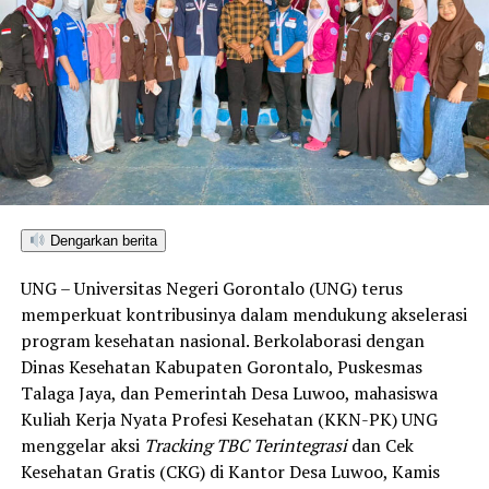
Dengarkan berita
UNG – Universitas Negeri Gorontalo (UNG) terus
memperkuat kontribusinya dalam mendukung akselerasi
program kesehatan nasional. Berkolaborasi dengan
Dinas Kesehatan Kabupaten Gorontalo, Puskesmas
Talaga Jaya, dan Pemerintah Desa Luwoo, mahasiswa
Kuliah Kerja Nyata Profesi Kesehatan (KKN-PK) UNG
menggelar aksi
Tracking TBC Terintegrasi
dan Cek
Kesehatan Gratis (CKG) di Kantor Desa Luwoo, Kamis