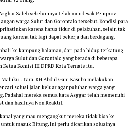
 Asghar Saleh sebelumnya telah mendesak Pemprov
angan warga Sulut dan Gorontalo tersebut. Kondisi para
hatinkan karena harus tidur di pelabuhan, selain tak
uang karena tak lagi dapat bekerja dan berdagang.
mbali ke kampung halaman, dari pada hidup terkatung-
warga Sulut dan Gorontalo yang berada di beberapa
 Ketua Komisi III DPRD Kota Ternate itu.
r Maluku Utara, KH Abdul Gani Kasuba melakukan
ncari solusi jalan keluar agar puluhan warga yang
ng. Padahal mereka semua kata Asggar telah memenuhi
st dan hasilnya Non Reaktif.
 kapal yang mau mengangkut mereka tidak bisa ke
 untuk masuk Bitung. Ini perlu dicarikan solusinya