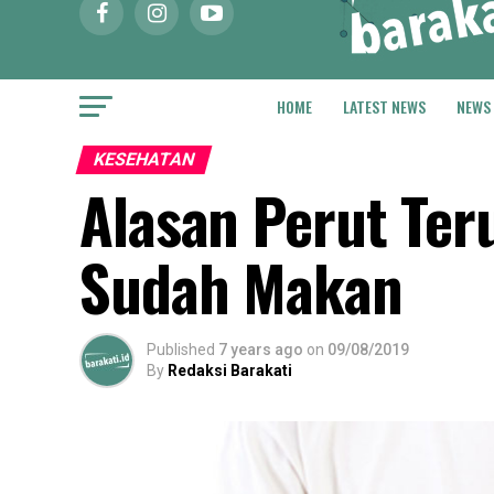
HOME
LATEST NEWS
NEWS
KESEHATAN
Alasan Perut Ter
Sudah Makan
Published
7 years ago
on
09/08/2019
By
Redaksi Barakati