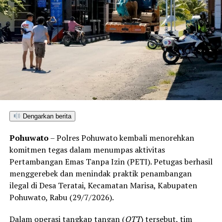
Dengarkan berita
Pohuwato
– Polres Pohuwato kembali menorehkan
komitmen tegas dalam menumpas aktivitas
Pertambangan Emas Tanpa Izin (PETI). Petugas berhasil
menggerebek dan menindak praktik penambangan
ilegal di Desa Teratai, Kecamatan Marisa, Kabupaten
Pohuwato, Rabu (29/7/2026).
Dalam operasi tangkap tangan (
OTT
) tersebut, tim