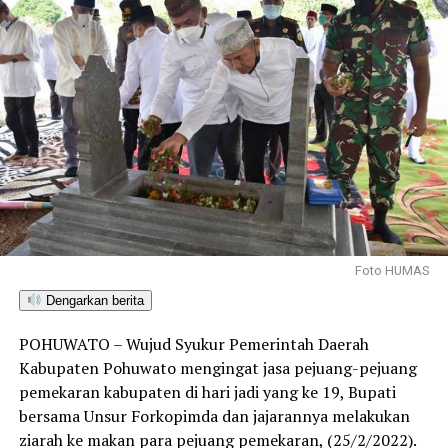
Foto HUMAS
Dengarkan berita
POHUWATO – Wujud Syukur Pemerintah Daerah
Kabupaten Pohuwato mengingat jasa pejuang-pejuang
pemekaran kabupaten di hari jadi yang ke 19, Bupati
bersama Unsur Forkopimda dan jajarannya melakukan
ziarah ke makan para pejuang pemekaran, (25/2/2022).