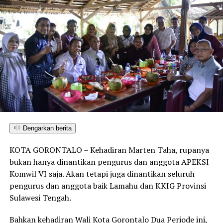
Dengarkan berita
KOTA GORONTALO – Kehadiran Marten Taha, rupanya
bukan hanya dinantikan pengurus dan anggota APEKSI
Komwil VI saja. Akan tetapi juga dinantikan seluruh
pengurus dan anggota baik Lamahu dan KKIG Provinsi
Sulawesi Tengah.
Bahkan kehadiran Wali Kota Gorontalo Dua Periode ini,