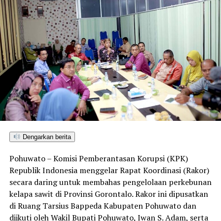
Dengarkan berita
Pohuwato – Komisi Pemberantasan Korupsi (KPK)
Republik Indonesia menggelar Rapat Koordinasi (Rakor)
secara daring untuk membahas pengelolaan perkebunan
kelapa sawit di Provinsi Gorontalo. Rakor ini dipusatkan
di Ruang Tarsius Bappeda Kabupaten Pohuwato dan
diikuti oleh Wakil Bupati Pohuwato, Iwan S. Adam, serta