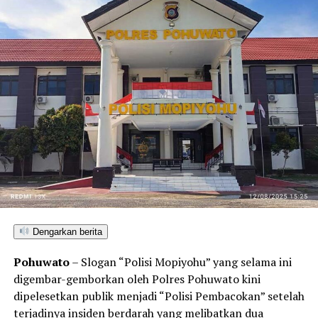
Dengarkan berita
Pohuwato
– Slogan “Polisi Mopiyohu” yang selama ini
digembar-gemborkan oleh Polres Pohuwato kini
dipelesetkan publik menjadi “Polisi Pembacokan” setelah
terjadinya insiden berdarah yang melibatkan dua