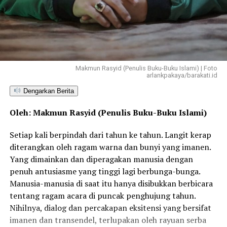
Makmun Rasyid (Penulis Buku-Buku Islami) | Foto
arlankpakaya/barakati.id
Dengarkan Berita
Oleh: Makmun Rasyid (Penulis Buku-Buku Islami)
Setiap kali berpindah dari tahun ke tahun. Langit kerap
diterangkan oleh ragam warna dan bunyi yang imanen.
Yang dimainkan dan diperagakan manusia dengan
penuh antusiasme yang tinggi lagi berbunga-bunga.
Manusia-manusia di saat itu hanya disibukkan berbicara
tentang ragam acara di puncak penghujung tahun.
Nihilnya, dialog dan percakapan eksitensi yang bersifat
imanen dan transendel, terlupakan oleh rayuan serba