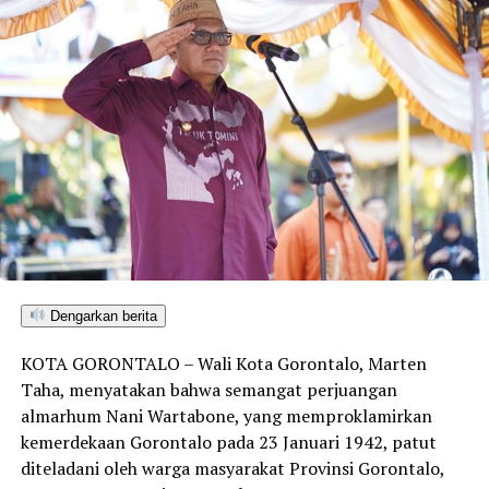
Dengarkan berita
KOTA GORONTALO – Wali Kota Gorontalo, Marten
Taha, menyatakan bahwa semangat perjuangan
almarhum Nani Wartabone, yang memproklamirkan
kemerdekaan Gorontalo pada 23 Januari 1942, patut
diteladani oleh warga masyarakat Provinsi Gorontalo,