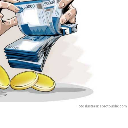
Foto ilustrasi: sorotpublik.com