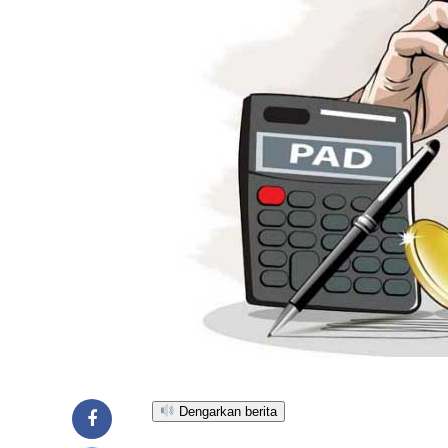
Dengarkan berita