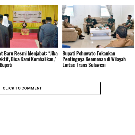
t Baru Resmi Menjabat: “Jika
Bupati Pohuwato Tekankan
ektif, Bisa Kami Kembalikan,”
Pentingnya Keamanan di Wilayah
Bupati
Lintas Trans Sulawesi
CLICK TO COMMENT