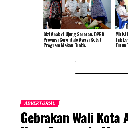
Gizi Anak di Ujung Sorotan, DPRD
Miris!
Provinsi Gorontalo Awasi Ketat
Tak La
Program Makan Gratis
Turun 
ADVERTORIAL
Gebrakan Wali Kota 