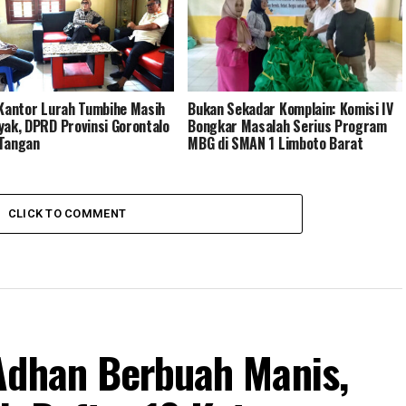
 Kantor Lurah Tumbihe Masih
Bukan Sekadar Komplain: Komisi IV
yak, DPRD Provinsi Gorontalo
Bongkar Masalah Serius Program
Tangan
MBG di SMAN 1 Limboto Barat
CLICK TO COMMENT
Adhan Berbuah Manis,