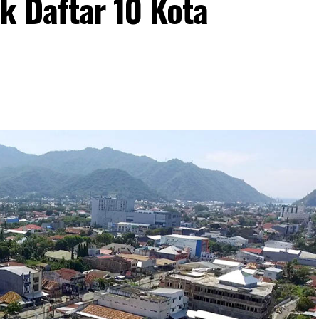
k Daftar 10 Kota