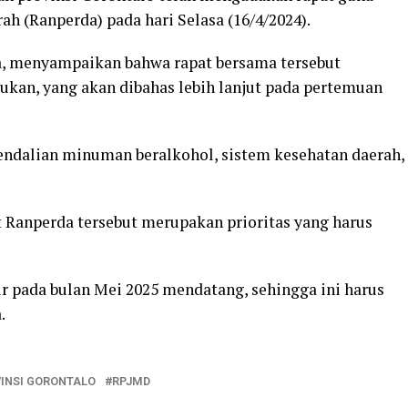
 (Ranperda) pada hari Selasa (16/4/2024).
, menyampaikan bahwa rapat bersama tersebut
kan, yang akan dibahas lebih lanjut pada pertemuan
ndalian minuman beralkohol, sistem kesehatan daerah,
Ranperda tersebut merupakan prioritas yang harus
 pada bulan Mei 2025 mendatang, sehingga ini harus
.
VINSI GORONTALO
RPJMD