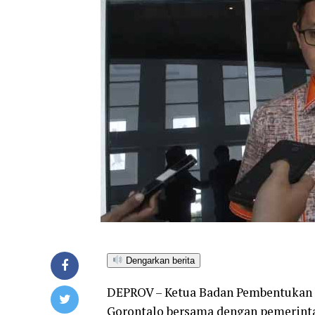
Dengarkan berita
DEPROV – Ketua Badan Pembentukan 
Gorontalo bersama dengan pemerinta